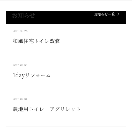
お知らせ
お知らせ一覧
2026.03.25
和風住宅トイレ改修
2025.08.06
1dayリフォーム
2025.07.04
農地用トイレ アグリレット