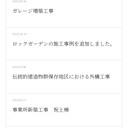
2025.06.16
ガレージ増築工事
2025.05.29
ロックガーデンの施工事例を追加しました。
2024.07.08
伝統的建造物群保存地区における外構工事
2024.01.11
事業所新築工事 祝上棟