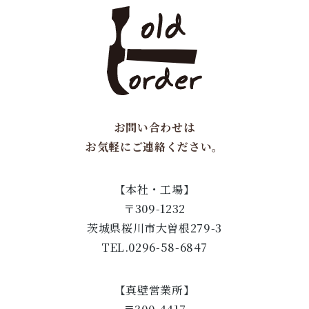
お問い合わせは
お気軽にご連絡ください。
【本社・工場】
〒309-1232
茨城県桜川市大曽根279-3
TEL.0296-58-6847
【真壁営業所】