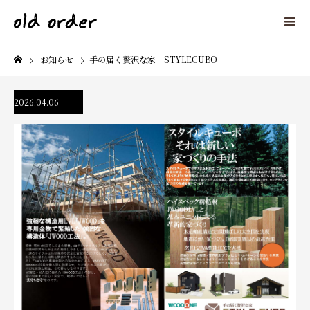
お知らせ
手の届く贅沢な家 STYLECUBO
2026.04.06