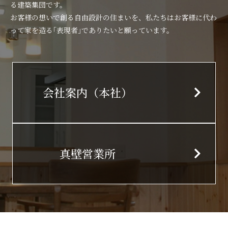
る建築集団です。
お客様の想いで創る自由設計の住まいを、私たちはお客様に代わ
って家を造る｢表現者｣でありたいと願っています。
会社案内（本社）
真壁営業所