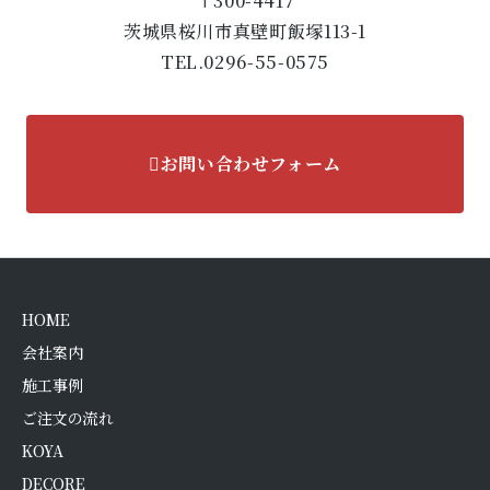
〒300-4417
茨城県桜川市真壁町飯塚113-1
TEL.0296-55-0575
お問い合わせフォーム
HOME
会社案内
施工事例
ご注文の流れ
KOYA
DECORE