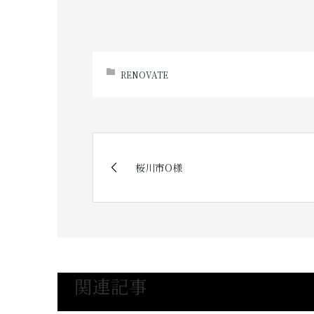
RENOVATE
桜川市O様
関連記事