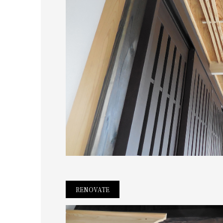
RENOVATE