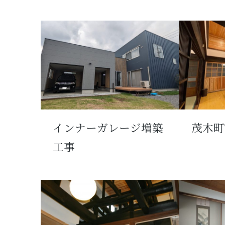
インナーガレージ増築
茂木町
工事