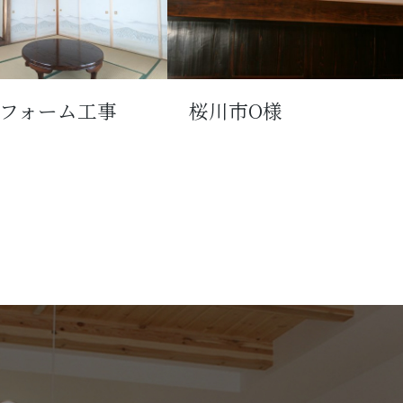
フォーム工事
桜川市O様